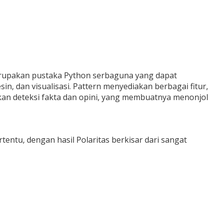
merupakan pustaka Python serbaguna yang dapat
, dan visualisasi. Pattern menyediakan berbagai fitur,
kan deteksi fakta dan opini, yang membuatnya menonjol
tentu, dengan hasil Polaritas berkisar dari sangat