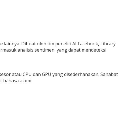
lainnya. Dibuat oleh tim peneliti AI Facebook, Library
rmasuk analisis sentimen, yang dapat mendeteksi
osesor atau CPU dan GPU yang disederhanakan. Sahabat
t bahasa alami.