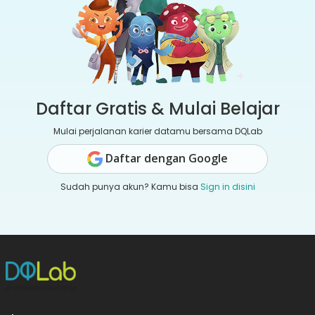
Daftar Gratis & Mulai Belajar
Mulai perjalanan karier datamu bersama DQLab
Daftar dengan Google
Sudah punya akun? Kamu bisa
Sign in disini