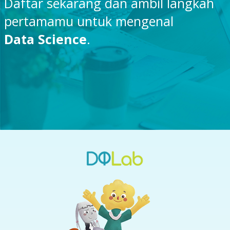
Daftar sekarang dan ambil langkah
pertamamu untuk mengenal
Data Science
.