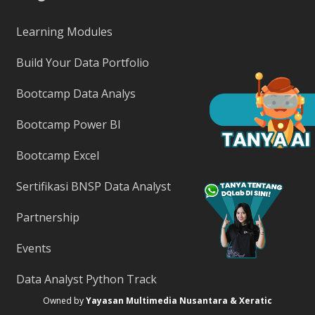
Learning Modules
Build Your Data Portfolio
Bootcamp Data Analys
Bootcamp Power BI
Bootcamp Excel
Sertifikasi BNSP Data Analyst
Partnership
Events
Data Analyst Python Track
Owned by
Yayasan Multimedia Nusantara & Xeratic