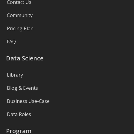
Contact Us
Community
Pricing Plan
FAQ
Data Science
Library
Blog & Events
Business Use-Case
Data Roles
Program