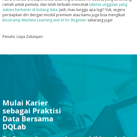
ramah untuk pemula, dan telah terbukti mencetak
talenta unggulan yang
sukses berkarier di bidang data
.
Jadi, mau tunggu apa lagi? Yuk, segera
persiapkan diri dengan modul premium atau kamu juga bisa mengikuti
Bootcamp Machine Learning and AI for Beginner
sekarang juga!
Penulis: Lisya Zuliasyari
Mulai Karier
sebagai Praktisi
Data Bersama
DQLab