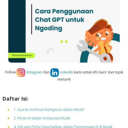
Follow
Instagram
dan
LinkedIn
kami untuk info karir dan topik
menarik
Daftar Isi:
1. Apa Itu Artificial Intelligence dalam Musik?
2. Peran AI dalam Komposisi Musik
4. Hal yang Perlu Diperhatikan dalam Penggunaan AI di Musik