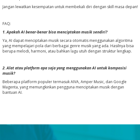
Jangan lewatkan kesempatan untuk membekali diri dengan skill masa depan!
FAQ:
1. Apakah AI benar-benar bisa menciptakan musik sendiri?
Ya, AI dapat menciptakan musik secara otomatis menggunakan algoritma
yang mempelajari pola dari berbagai genre musik yang ada. Hasilnya bisa
berupa melodi, harmoni, atau bahkan lagu utuh dengan struktur lengkap.
2. Alat atau platform apa saja yang menggunakan AI untuk komposisi
musik?
Beberapa platform populer termasuk AIVA, Amper Music, dan Google
Magenta, yang memungkinkan pengguna menciptakan musik dengan
bantuan AI.