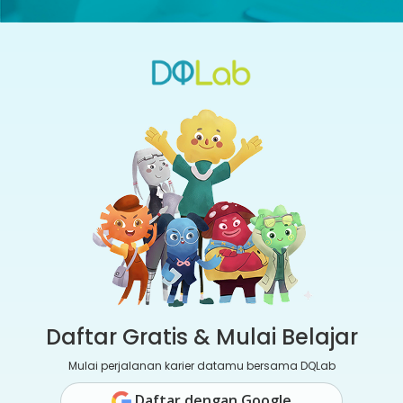
Daftar Gratis & Mulai Belajar
Mulai perjalanan karier datamu bersama DQLab
Daftar dengan Google