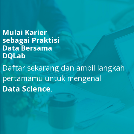
Mulai Karier
sebagai Praktisi
Data Bersama
DQLab
Daftar sekarang dan ambil langkah
pertamamu untuk mengenal
Data Science
.