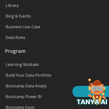
Library
Blog & Events
Business Use-Case
Data Roles
Program
Learning Modules
Build Your Data Portfolio
Bootcamp Data Analys
Bootcamp Power BI
Bootcamp Excel