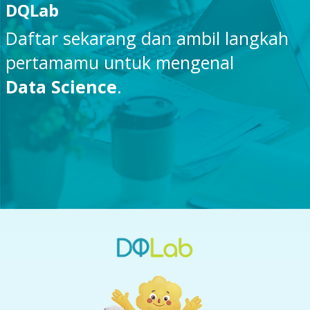
DQLab
Daftar sekarang dan ambil langkah
pertamamu untuk mengenal
Data Science
.