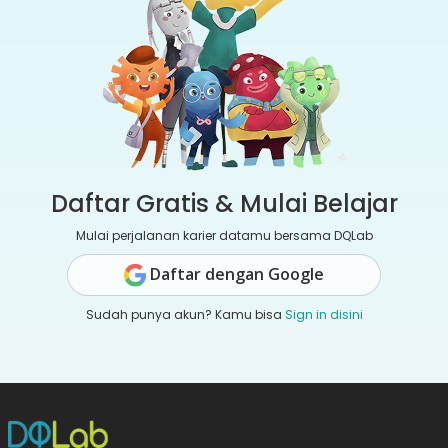
Daftar Gratis & Mulai Belajar
Mulai perjalanan karier datamu bersama DQLab
Daftar dengan Google
Sudah punya akun? Kamu bisa
Sign in disini