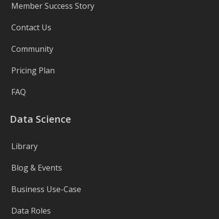
Member Success Story
Contact Us
Community
Pricing Plan
FAQ
Data Science
Library
Blog & Events
Business Use-Case
Data Roles