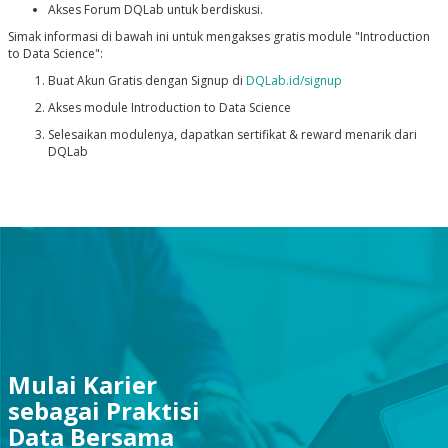
Akses Forum DQLab untuk berdiskusi.
Simak informasi di bawah ini untuk mengakses gratis module "Introduction
to Data Science":
Buat Akun Gratis dengan Signup di
DQLab.id/signup
Akses module Introduction to Data Science
Selesaikan modulenya, dapatkan sertifikat & reward menarik dari
DQLab
Mulai Karier
sebagai Praktisi
Data Bersama