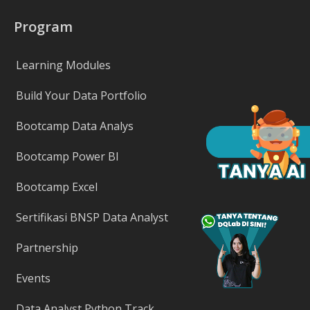
Program
Learning Modules
Build Your Data Portfolio
Bootcamp Data Analys
Bootcamp Power BI
Bootcamp Excel
Sertifikasi BNSP Data Analyst
Partnership
Events
Data Analyst Python Track