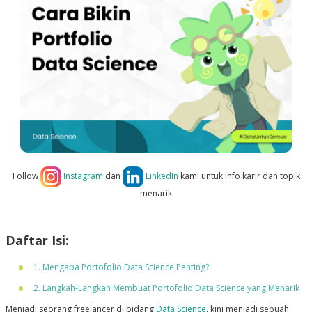
Follow
Instagram
dan
LinkedIn
kami untuk info karir dan topik
menarik
Daftar Isi:
1. Mengapa Portofolio Data Science Penting?
2. Langkah-Langkah Membuat Portofolio Data Science yang Menarik
Menjadi seorang freelancer di bidang
Data Science
, kini menjadi sebuah