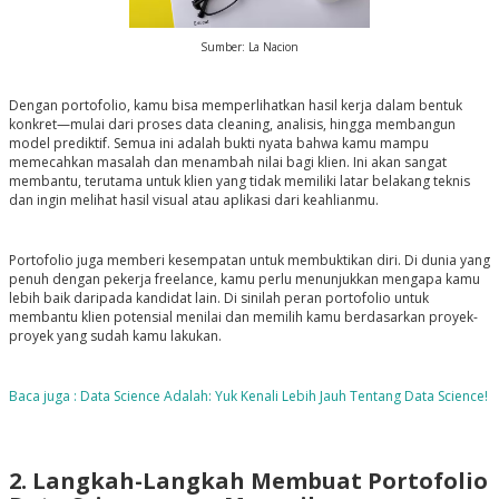
Sumber: La Nacion
Dengan portofolio, kamu bisa memperlihatkan hasil kerja dalam bentuk
konkret—mulai dari proses data cleaning, analisis, hingga membangun
model prediktif. Semua ini adalah bukti nyata bahwa kamu mampu
memecahkan masalah dan menambah nilai bagi klien. Ini akan sangat
membantu, terutama untuk klien yang tidak memiliki latar belakang teknis
dan ingin melihat hasil visual atau aplikasi dari keahlianmu.
Portofolio juga memberi kesempatan untuk membuktikan diri. Di dunia yang
penuh dengan pekerja freelance, kamu perlu menunjukkan mengapa kamu
lebih baik daripada kandidat lain. Di sinilah peran portofolio untuk
membantu klien potensial menilai dan memilih kamu berdasarkan proyek-
proyek yang sudah kamu lakukan.
Baca juga : Data Science Adalah: Yuk Kenali Lebih Jauh Tentang Data Science!
2. Langkah-Langkah Membuat Portofolio