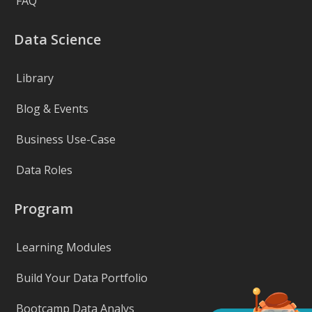
FAQ
Data Science
Library
Blog & Events
Business Use-Case
Data Roles
Program
Learning Modules
Build Your Data Portfolio
Bootcamp Data Analys