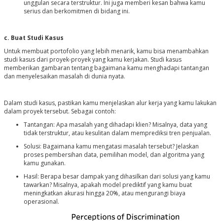
unggulan secara terstruktur. Ini juga memberi kesan bahwa kamu
serius dan berkomitmen di bidang ini.
c. Buat Studi Kasus
Untuk membuat portofolio yang lebih menarik, kamu bisa menambahkan
studi kasus dari proyek-proyek yang kamu kerjakan. Studi kasus
memberikan gambaran tentang bagaimana kamu menghadapi tantangan
dan menyelesaikan masalah di dunia nyata.
Dalam studi kasus, pastikan kamu menjelaskan alur kerja yang kamu lakukan
dalam proyek tersebut. Sebagai contoh:
Tantangan
: Apa masalah yang dihadapi klien? Misalnya, data yang
tidak terstruktur, atau kesulitan dalam memprediksi tren penjualan.
Solusi
: Bagaimana kamu mengatasi masalah tersebut? Jelaskan
proses pembersihan data, pemilihan model, dan algoritma yang
kamu gunakan.
Hasil
: Berapa besar dampak yang dihasilkan dari solusi yang kamu
tawarkan? Misalnya, apakah model prediktif yang kamu buat
meningkatkan akurasi hingga 20%, atau mengurangi biaya
operasional.