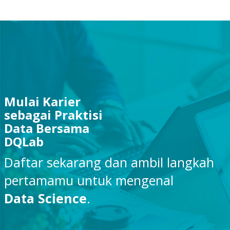
Mulai Karier
sebagai Praktisi
Data Bersama
DQLab
Daftar sekarang dan ambil langkah
pertamamu untuk mengenal
Data Science
.