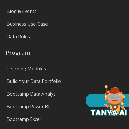
Blog & Events
Business Use-Case
Data Roles
Program
Learning Modules
Build Your Data Portfolio
Bootcamp Data Analys
Bootcamp Power BI
Bootcamp Excel