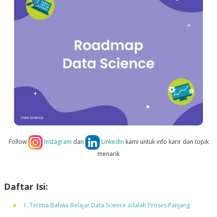
Follow
Instagram
dan
LinkedIn
kami untuk info karir dan topik
menarik
Daftar Isi:
1. Terima Bahwa Belajar Data Science adalah Proses Panjang