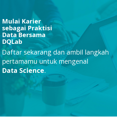
Mulai Karier
sebagai Praktisi
Data Bersama
DQLab
Daftar sekarang dan ambil langkah
pertamamu untuk mengenal
Data Science
.