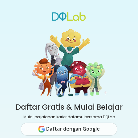
Daftar Gratis & Mulai Belajar
Mulai perjalanan karier datamu bersama DQLab
Daftar dengan Google