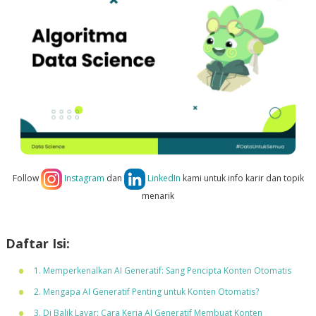
Follow
Instagram
dan
LinkedIn
kami untuk info karir dan topik
menarik
Daftar Isi:
1. Memperkenalkan AI Generatif: Sang Pencipta Konten Otomatis
2. Mengapa AI Generatif Penting untuk Konten Otomatis?
3. Di Balik Layar: Cara Kerja AI Generatif Membuat Konten