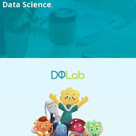
Data Science
.