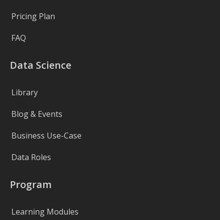
Pricing Plan
FAQ
Data Science
Library
Blog & Events
Business Use-Case
Data Roles
Program
Learning Modules