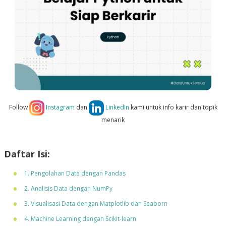
Follow
Instagram
dan
LinkedIn
kami untuk info karir dan topik
menarik
Daftar Isi:
1. Pengolahan Data dengan Pandas
2. Analisis Data dengan NumPy
3. Visualisasi Data dengan Matplotlib dan Seaborn
4. Machine Learning dengan Scikit-learn