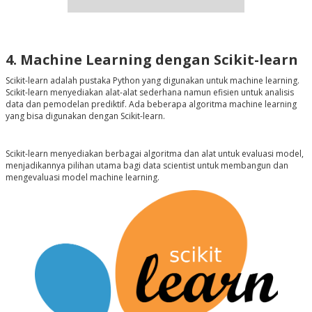
4. Machine Learning dengan Scikit-learn
Scikit-learn adalah pustaka Python yang digunakan untuk machine learning.
Scikit-learn menyediakan alat-alat sederhana namun efisien untuk analisis
data dan pemodelan prediktif. Ada beberapa algoritma machine learning
yang bisa digunakan dengan Scikit-learn.
Scikit-learn menyediakan berbagai algoritma dan alat untuk evaluasi model,
menjadikannya pilihan utama bagi data scientist untuk membangun dan
mengevaluasi model machine learning.