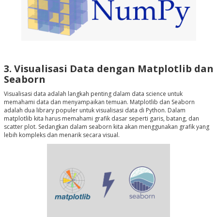
3. Visualisasi Data dengan Matplotlib dan
Seaborn
Visualisasi data adalah langkah penting dalam data science untuk
memahami data dan menyampaikan temuan. Matplotlib dan Seaborn
adalah dua library populer untuk visualisasi data di Python. Dalam
matplotlib kita harus memahami grafik dasar seperti garis, batang, dan
scatter plot. Sedangkan dalam seaborn kita akan menggunakan grafik yang
lebih kompleks dan menarik secara visual.