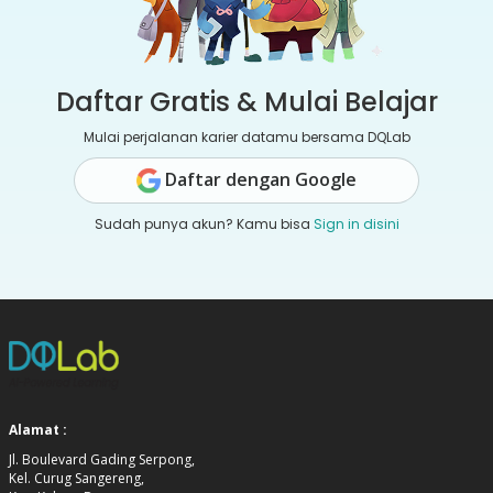
Daftar Gratis & Mulai Belajar
Mulai perjalanan karier datamu bersama DQLab
Daftar dengan Google
Sudah punya akun? Kamu bisa
Sign in disini
Alamat :
Jl. Boulevard Gading Serpong,
Kel. Curug Sangereng,