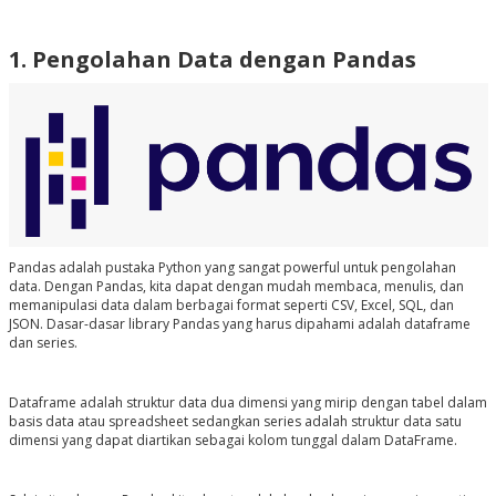
1. Pengolahan Data dengan Pandas
Pandas adalah pustaka Python yang sangat powerful untuk pengolahan
data. Dengan Pandas, kita dapat dengan mudah membaca, menulis, dan
memanipulasi data dalam berbagai format seperti CSV, Excel, SQL, dan
JSON. Dasar-dasar library Pandas yang harus dipahami adalah dataframe
dan series.
Dataframe adalah struktur data dua dimensi yang mirip dengan tabel dalam
basis data atau spreadsheet sedangkan series adalah struktur data satu
dimensi yang dapat diartikan sebagai kolom tunggal dalam DataFrame.