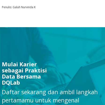
Penulis: Galuh Nurvinda K
Mulai Karier
sebagai Praktisi
Data Bersama
DQLab
Daftar sekarang dan ambil langkah
pertamamu untuk mengenal