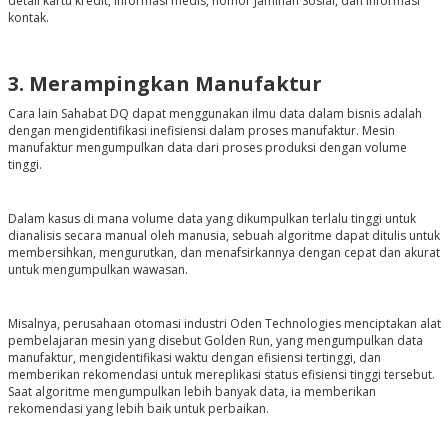
detail kartu kredit, informasi medis, nomor Jaminan Sosial, dan informasi
kontak.
3. Merampingkan Manufaktur
Cara lain Sahabat DQ dapat menggunakan ilmu data dalam bisnis adalah
dengan mengidentifikasi inefisiensi dalam proses manufaktur. Mesin
manufaktur mengumpulkan data dari proses produksi dengan volume
tinggi.
Dalam kasus di mana volume data yang dikumpulkan terlalu tinggi untuk
dianalisis secara manual oleh manusia, sebuah algoritme dapat ditulis untuk
membersihkan, mengurutkan, dan menafsirkannya dengan cepat dan akurat
untuk mengumpulkan wawasan.
Misalnya, perusahaan otomasi industri Oden Technologies menciptakan alat
pembelajaran mesin yang disebut Golden Run, yang mengumpulkan data
manufaktur, mengidentifikasi waktu dengan efisiensi tertinggi, dan
memberikan rekomendasi untuk mereplikasi status efisiensi tinggi tersebut.
Saat algoritme mengumpulkan lebih banyak data, ia memberikan
rekomendasi yang lebih baik untuk perbaikan.