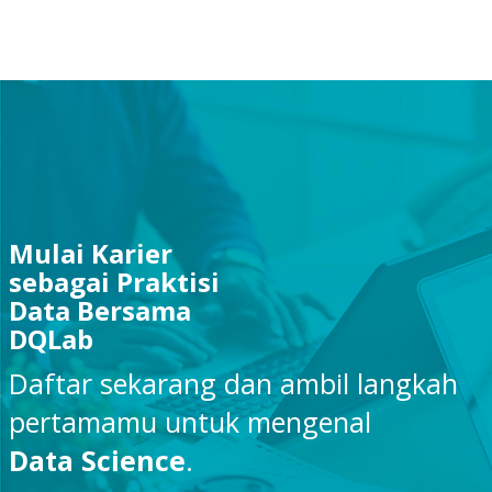
Mulai Karier
sebagai Praktisi
Data Bersama
DQLab
Daftar sekarang dan ambil langkah
pertamamu untuk mengenal
Data Science
.