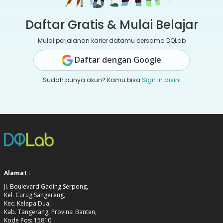
Daftar Gratis & Mulai Belajar
Mulai perjalanan karier datamu bersama DQLab
Daftar dengan Google
Sudah punya akun? Kamu bisa
Sign in disini
Alamat :
Jl. Boulevard Gading Serpong,
Kel. Curug Sangereng,
Kec. Kelapa Dua,
Kab. Tangerang, Provinsi Banten,
Kode Pos: 15810