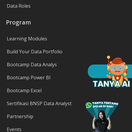
Data Roles
Program
Learning Modules
Build Your Data Portfolio
Bootcamp Data Analys
Bootcamp Power BI
Bootcamp Excel
Sertifikasi BNSP Data Analyst
Partnership
Events