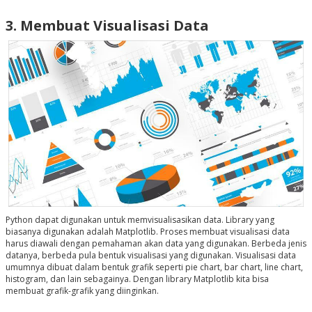
3. Membuat Visualisasi Data
Python dapat digunakan untuk memvisualisasikan data. Library yang
biasanya digunakan adalah Matplotlib. Proses membuat visualisasi data
harus diawali dengan pemahaman akan data yang digunakan. Berbeda jenis
datanya, berbeda pula bentuk visualisasi yang digunakan. Visualisasi data
umumnya dibuat dalam bentuk grafik seperti pie chart, bar chart, line chart,
histogram, dan lain sebagainya. Dengan library Matplotlib kita bisa
membuat grafik-grafik yang diinginkan.