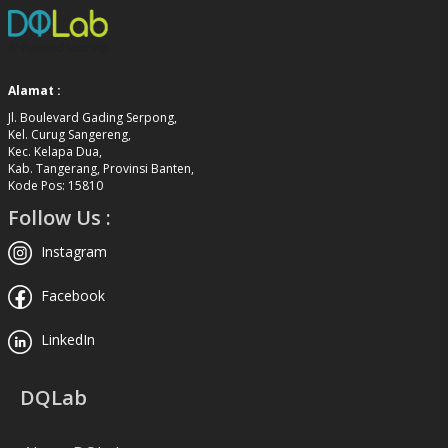
Alamat :
Jl. Boulevard Gading Serpong,
Kel. Curug Sangereng,
Kec. Kelapa Dua,
Kab. Tangerang, Provinsi Banten,
Kode Pos: 15810
Follow Us :
Instagram
Facebook
LinkedIn
DQLab