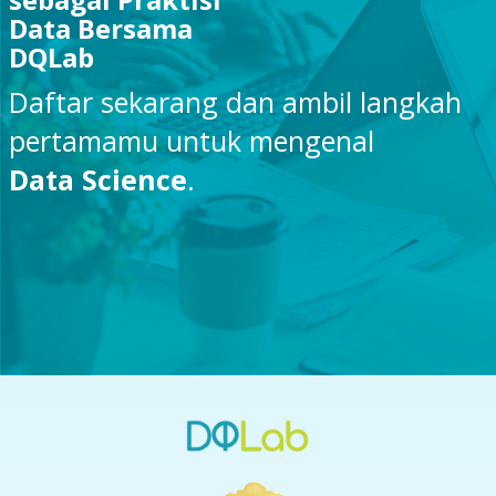
Data Bersama
DQLab
Daftar sekarang dan ambil langkah
pertamamu untuk mengenal
Data Science
.