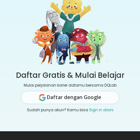
Daftar Gratis & Mulai Belajar
Mulai perjalanan karier datamu bersama DQLab
Daftar dengan Google
Sudah punya akun? Kamu bisa
Sign in disini