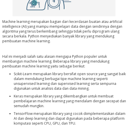
Machine learning merupakan bagian dari kecerdasan buatan atau artificial
intelligence (AI) yang mampu mempelajari data dengan sendirinya dengan
algoritma yang terus berkembang sehingga tidak perlu diprogram ulang
secara berkala. Python menyediakan banyak library yang mendukung
pembuatan machine learning.
Hal ini menjadi salah satu alasan mengapa Python populer untuk
membangun machine learning. Beberapa library yang mendukung
pembuatan machine learning yaitu sebagai berikut:
Scikit-Learn merupakan library bersifat open source yang sangat baik
dalam mendukung berbagai tipe machine learning seperti
unsupervised learning dan supervised learning serta sempurna
digunakan untuk analisis data dan data mining.
Keras merupakan library yang dikembangkan untuk membuat
pembelajaran machine learning yang mendalam dengan secepat dan
semudah mungkin.
TensorFlow merupakan library yang cocok diimplementasikan dalam
AI dan deep learning dan dapat digunakan pada beberapa platform
komputasi seperti CPU, GPU, dan TPU.