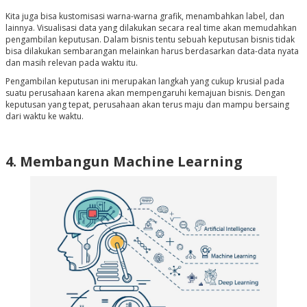
Kita juga bisa kustomisasi warna-warna grafik, menambahkan label, dan
lainnya. Visualisasi data yang dilakukan secara real time akan memudahkan
pengambilan keputusan. Dalam bisnis tentu sebuah keputusan bisnis tidak
bisa dilakukan sembarangan melainkan harus berdasarkan data-data nyata
dan masih relevan pada waktu itu.
Pengambilan keputusan ini merupakan langkah yang cukup krusial pada
suatu perusahaan karena akan mempengaruhi kemajuan bisnis. Dengan
keputusan yang tepat, perusahaan akan terus maju dan mampu bersaing
dari waktu ke waktu.
4. Membangun Machine Learning