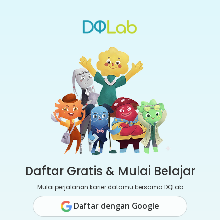
Daftar Gratis & Mulai Belajar
Mulai perjalanan karier datamu bersama DQLab
Daftar dengan Google