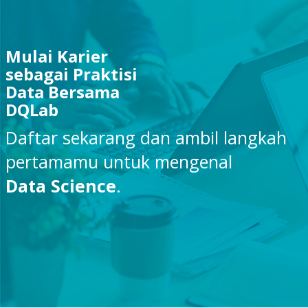
Mulai Karier
sebagai Praktisi
Data Bersama
DQLab
Daftar sekarang dan ambil langkah
pertamamu untuk mengenal
Data Science
.