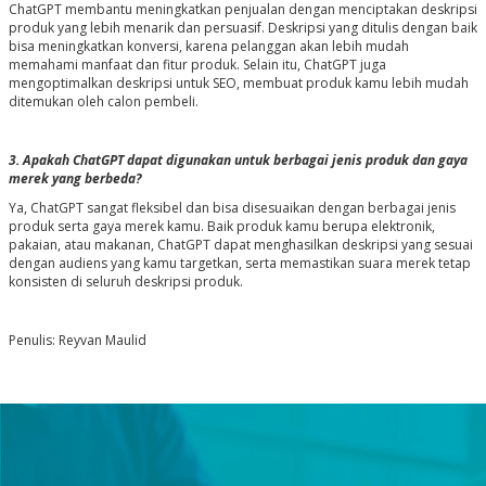
ChatGPT membantu meningkatkan penjualan dengan menciptakan deskripsi
produk yang lebih menarik dan persuasif. Deskripsi yang ditulis dengan baik
bisa meningkatkan konversi, karena pelanggan akan lebih mudah
memahami manfaat dan fitur produk. Selain itu, ChatGPT juga
mengoptimalkan deskripsi untuk SEO, membuat produk kamu lebih mudah
ditemukan oleh calon pembeli.
3. Apakah ChatGPT dapat digunakan untuk berbagai jenis produk dan gaya
merek yang berbeda?
Ya, ChatGPT sangat fleksibel dan bisa disesuaikan dengan berbagai jenis
produk serta gaya merek kamu. Baik produk kamu berupa elektronik,
pakaian, atau makanan, ChatGPT dapat menghasilkan deskripsi yang sesuai
dengan audiens yang kamu targetkan, serta memastikan suara merek tetap
konsisten di seluruh deskripsi produk.
Penulis: Reyvan Maulid