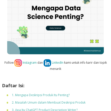
Follow
Instagram
dan
LinkedIn
kami untuk info karir dan topik
menarik
Daftar Isi:
1. Mengapa Deskripsi Produk Itu Penting?
2. Masalah Umum dalam Membuat Deskripsi Produk
3. Apa Itu ChatGPT Product Description Writer?