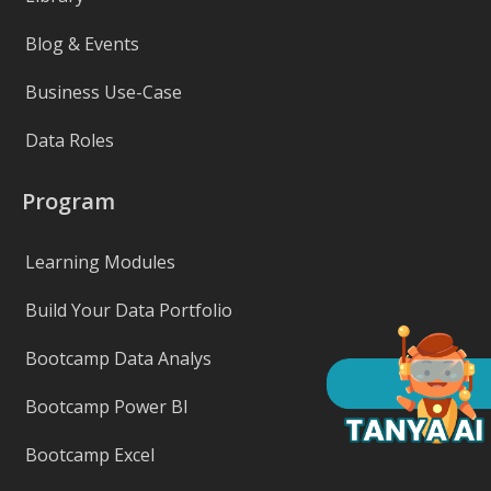
Blog & Events
Business Use-Case
Data Roles
Program
Learning Modules
Build Your Data Portfolio
Bootcamp Data Analys
Bootcamp Power BI
Bootcamp Excel