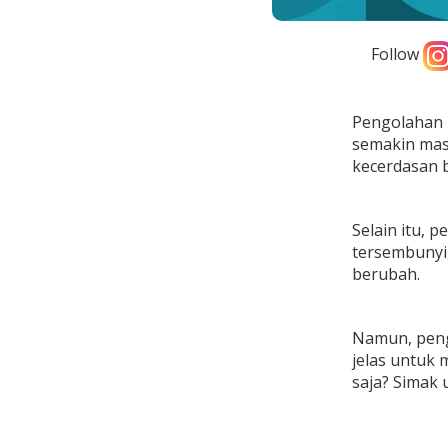
Follow
Pengolahan 
semakin mas
kecerdasan b
Selain itu,
tersembunyi,
berubah.
Namun, peng
jelas untuk 
saja? Simak 