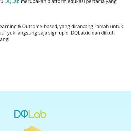
tu
DQLab
merupakan platform edukasi pertama yang
earning & Outcome-based, yang dirancang ramah untuk
if yuk langsung saja sign up di DQLab.id dan diikuti
ang!