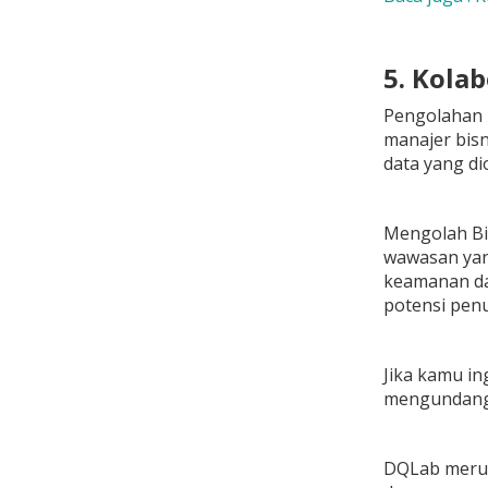
5. Kola
Pengolahan 
manajer bisn
data yang di
Mengolah Bi
wawasan yan
keamanan dat
potensi penu
Jika kamu i
mengundangm
DQLab merupa