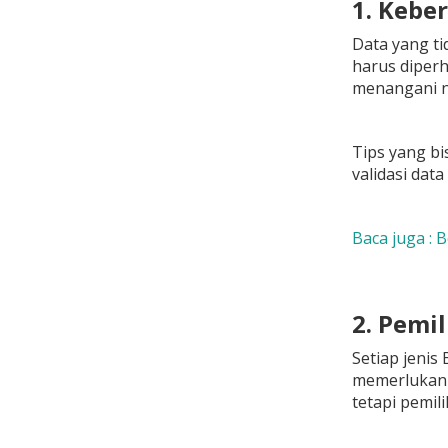
1. Kebe
Data yang ti
harus diperh
menangani ni
Tips yang bi
validasi dat
Baca juga : 
2. Pemi
Setiap jenis
memerlukan p
tetapi pemil