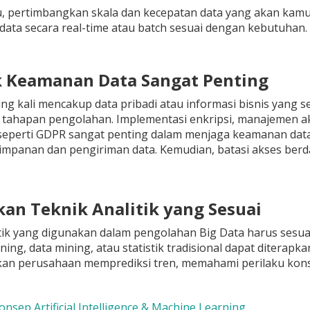
tu, pertimbangkan skala dan kecepatan data yang akan ka
ata secara real-time atau batch sesuai dengan kebutuhan.
k Keamanan Data Sangat Penting
ing kali mencakup data pribadi atau informasi bisnis yang s
 tahapan pengolahan. Implementasi enkripsi, manajemen ak
 seperti GDPR sangat penting dalam menjaga keamanan data
impanan dan pengiriman data. Kemudian, batasi akses berd
kan Teknik Analitik yang Sesuai
tik yang digunakan dalam pengolahan Big Data harus sesuai 
ning, data mining, atau statistik tradisional dapat diterap
n perusahaan memprediksi tren, memahami perilaku kons
onsep Artificial Intelligence & Machine Learning