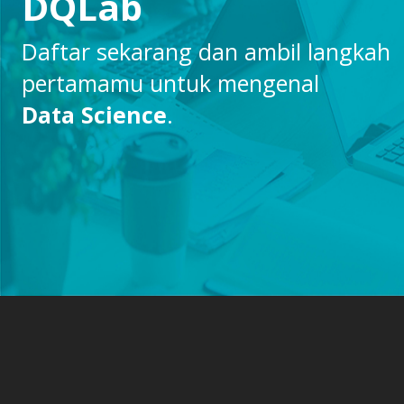
DQLab
Daftar sekarang dan ambil langkah
pertamamu untuk mengenal
Data Science
.