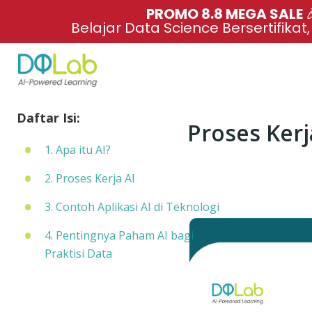
PROMO 8.8 MEGA SALE 
Belajar Data Science Bersertifikat
Daftar Isi:
Proses Kerj
1. Apa itu AI?
2. Proses Kerja AI
3. Contoh Aplikasi AI di Teknologi
4. Pentingnya Paham AI bagi
Praktisi Data