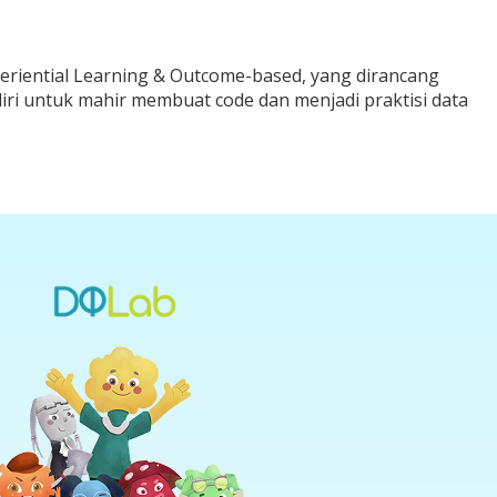
riential Learning & Outcome-based, yang dirancang
iri untuk mahir membuat code dan menjadi praktisi data