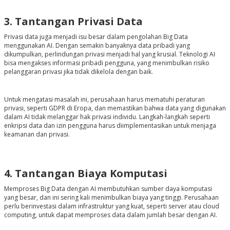
3. Tantangan Privasi Data
Privasi data juga menjadi isu besar dalam pengolahan Big Data
menggunakan AI. Dengan semakin banyaknya data pribadi yang
dikumpulkan, perlindungan privasi menjadi hal yang krusial. Teknologi AI
bisa mengakses informasi pribadi pengguna, yang menimbulkan risiko
pelanggaran privasi jika tidak dikelola dengan baik.
Untuk mengatasi masalah ini, perusahaan harus mematuhi peraturan
privasi, seperti GDPR di Eropa, dan memastikan bahwa data yang digunakan
dalam AI tidak melanggar hak privasi individu. Langkah-langkah seperti
enkripsi data dan izin pengguna harus diimplementasikan untuk menjaga
keamanan dan privasi.
4. Tantangan Biaya Komputasi
Memproses Big Data dengan AI membutuhkan sumber daya komputasi
yang besar, dan ini sering kali menimbulkan biaya yang tinggi. Perusahaan
perlu berinvestasi dalam infrastruktur yang kuat, seperti server atau cloud
computing, untuk dapat memproses data dalam jumlah besar dengan AI.