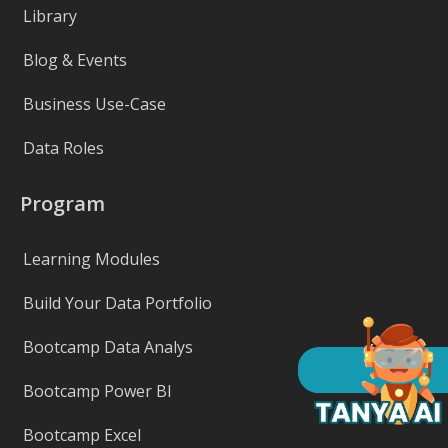
Library
Blog & Events
Business Use-Case
Data Roles
Program
Learning Modules
Build Your Data Portfolio
Bootcamp Data Analys
Bootcamp Power BI
Bootcamp Excel