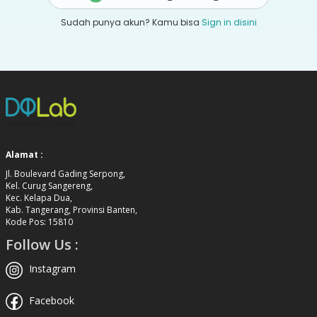
Sudah punya akun? Kamu bisa
Sign in disini
Alamat :
Jl. Boulevard Gading Serpong,
Kel. Curug Sangereng,
Kec. Kelapa Dua,
Kab. Tangerang, Provinsi Banten,
Kode Pos: 15810
Follow Us :
Instagram
Facebook