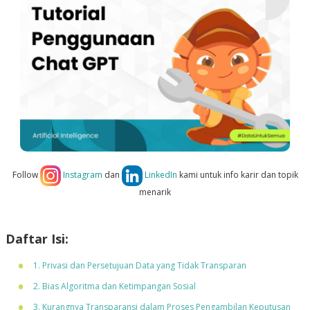
Follow
Instagram
dan
LinkedIn
kami untuk info karir dan topik
menarik
Daftar Isi:
1. Privasi dan Persetujuan Data yang Tidak Transparan
2. Bias Algoritma dan Ketimpangan Sosial
3. Kurangnya Transparansi dalam Proses Pengambilan Keputusan