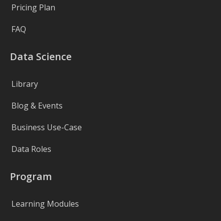
Pricing Plan
FAQ
Data Science
Library
Blog & Events
Business Use-Case
Data Roles
Program
Learning Modules