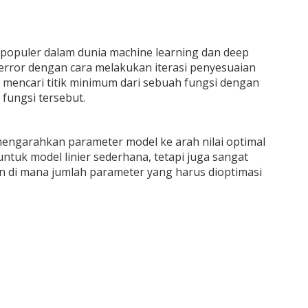
 populer dalam dunia machine learning dan deep
 error dengan cara melakukan iterasi penyesuaian
 mencari titik minimum dari sebuah fungsi dengan
 fungsi tersebut.
mengarahkan parameter model ke arah nilai optimal
ntuk model linier sederhana, tetapi juga sangat
n di mana jumlah parameter yang harus dioptimasi