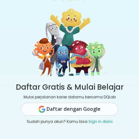
Daftar Gratis & Mulai Belajar
Mulai perjalanan karier datamu bersama DQLab
Daftar dengan Google
Sudah punya akun? Kamu bisa
Sign in disini