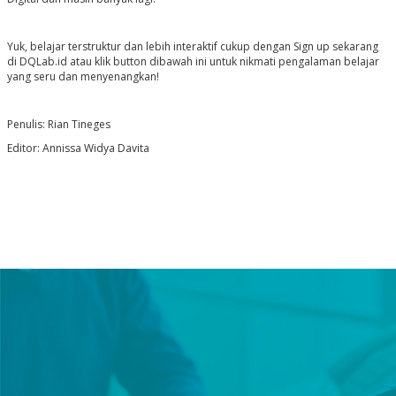
Yuk, belajar terstruktur dan lebih interaktif cukup dengan
Sign up sekarang
di DQLab.id atau klik button dibawah ini untuk nikmati pengalaman belajar
yang seru dan menyenangkan!
Penulis: Rian Tineges
Editor: Annissa Widya Davita