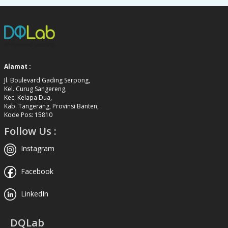
Alamat :
Jl. Boulevard Gading Serpong,
Kel. Curug Sangereng,
Kec. Kelapa Dua,
Kab. Tangerang, Provinsi Banten,
Kode Pos: 15810
Follow Us :
Instagram
Facebook
LinkedIn
DQLab