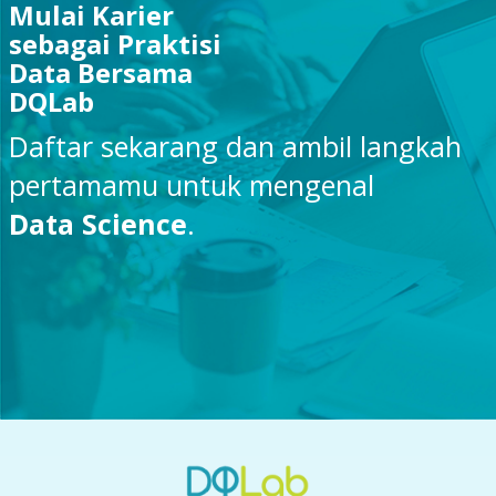
Mulai Karier
sebagai Praktisi
Data Bersama
DQLab
Daftar sekarang dan ambil langkah
pertamamu untuk mengenal
Data Science
.