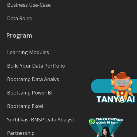
Business Use-Case
Data Roles
Program
Learning Modules
Build Your Data Portfolio
Bootcamp Data Analys
Bootcamp Power BI
Bootcamp Excel
Sertifikasi BNSP Data Analyst
Partnership