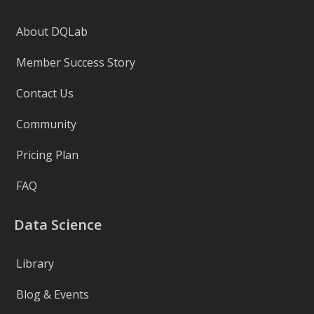
About DQLab
Member Success Story
Contact Us
Community
Pricing Plan
FAQ
Data Science
Library
Blog & Events