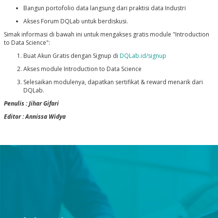
Bangun portofolio data langsung dari praktisi data Industri
Akses Forum DQLab untuk berdiskusi.
Simak informasi di bawah ini untuk mengakses gratis module "Introduction
to Data Science":
Buat Akun Gratis dengan Signup di
DQLab.id/signup
Akses module Introduction to Data Science
Selesaikan modulenya, dapatkan sertifikat & reward menarik dari
DQLab.
Penulis : Jihar Gifari
Editor : Annissa Widya