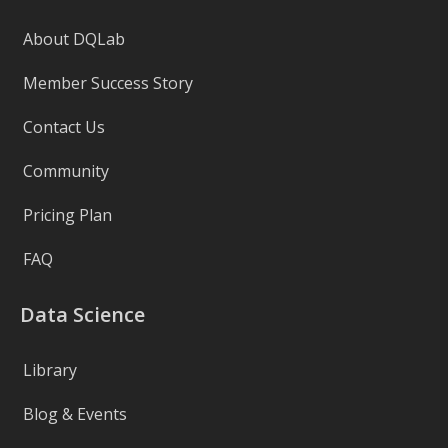
About DQLab
Member Success Story
Contact Us
Community
Pricing Plan
FAQ
Data Science
Library
Blog & Events