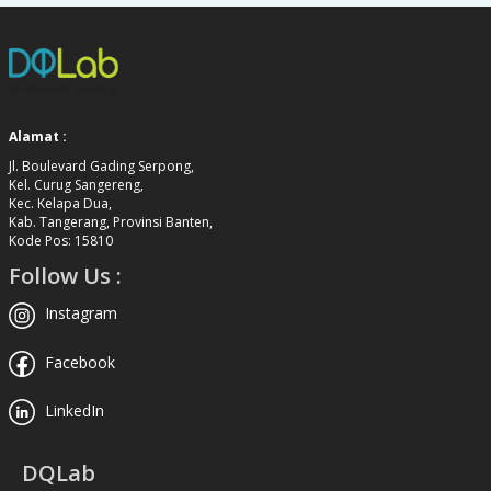
Alamat :
Jl. Boulevard Gading Serpong,
Kel. Curug Sangereng,
Kec. Kelapa Dua,
Kab. Tangerang, Provinsi Banten,
Kode Pos: 15810
Follow Us :
Instagram
Facebook
LinkedIn
DQLab