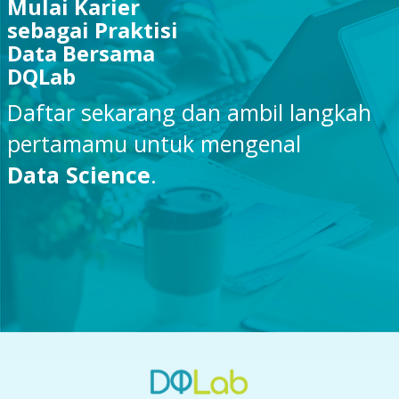
Mulai Karier
sebagai Praktisi
Data Bersama
DQLab
Daftar sekarang dan ambil langkah
pertamamu untuk mengenal
Data Science
.