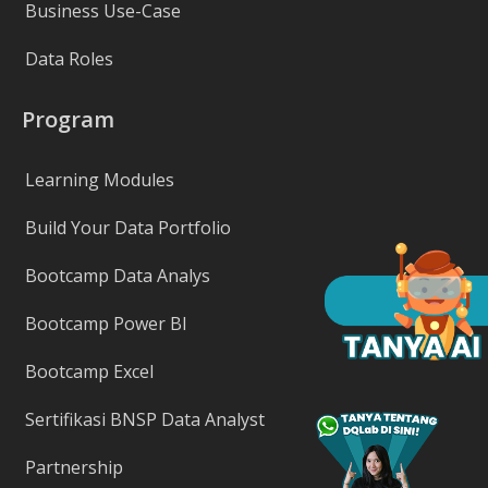
Business Use-Case
Data Roles
Program
Learning Modules
Build Your Data Portfolio
Bootcamp Data Analys
Bootcamp Power BI
Bootcamp Excel
Sertifikasi BNSP Data Analyst
Partnership