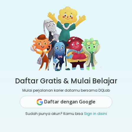
Daftar Gratis & Mulai Belajar
Mulai perjalanan karier datamu bersama DQLab
Daftar dengan Google
Sudah punya akun? Kamu bisa
Sign in disini