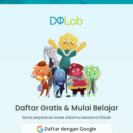
Daftar Gratis & Mulai Belajar
Mulai perjalanan karier datamu bersama DQLab
Daftar dengan Google