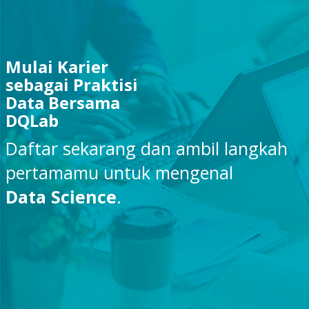
Mulai Karier
sebagai Praktisi
Data Bersama
DQLab
Daftar sekarang dan ambil langkah
pertamamu untuk mengenal
Data Science
.