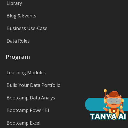
Library
Blog & Events
Business Use-Case
Data Roles
Program
Learning Modules
Build Your Data Portfolio
Bootcamp Data Analys
Bootcamp Power BI
Bootcamp Excel